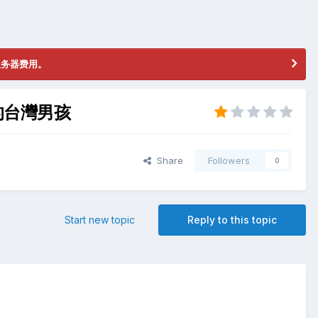
服务器费用。
菊的台灣男孩
Share
Followers
0
Start new topic
Reply to this topic