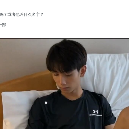
账号吗？或者他叫什么名字？
一部