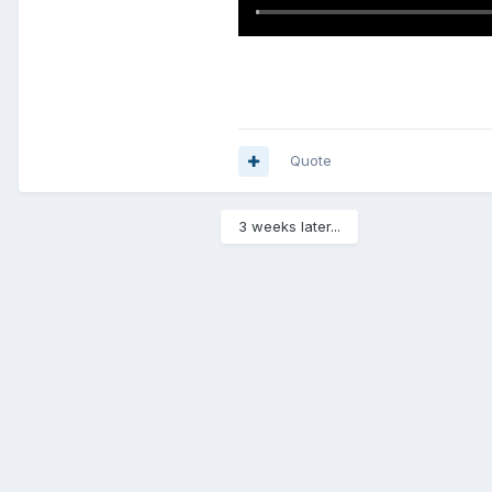
Quote
3 weeks later...