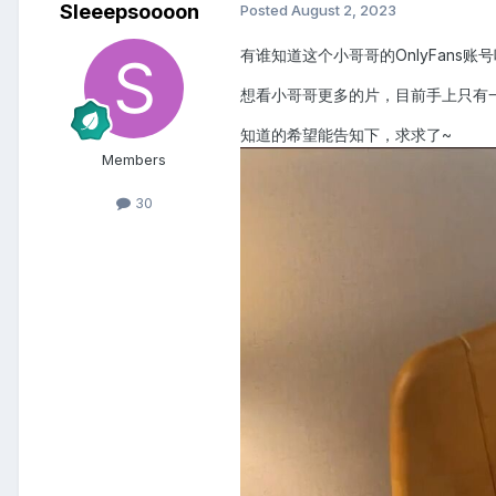
Sleeepsoooon
Posted
August 2, 2023
有谁知道这个小哥哥的OnlyFans
想看小哥哥更多的片，目前手上只有
知道的希望能告知下，求求了~
Members
30