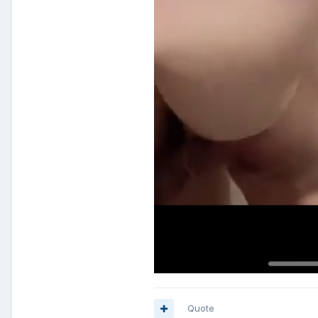
Quote