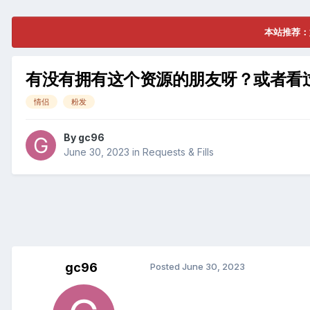
本站推荐：
有没有拥有这个资源的朋友呀？或者看
情侣
粉发
By
gc96
June 30, 2023
in
Requests & Fills
gc96
Posted
June 30, 2023