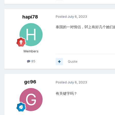
stripchat.com
hapi78
Posted
July 6, 2023
泰国的一对情侣，91上有好几个她们
Members
85
Quote
gc96
Posted
July 6, 2023
有关键字吗？